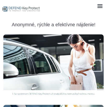
Anonymné, rýchle a efektívne nájdenie!